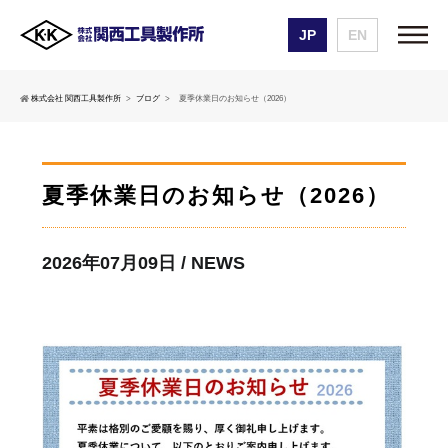
JP
EN
株式会社 関西工具製作所
ブログ
夏季休業日のお知らせ（2026）
夏季休業日のお知らせ（2026）
2026年07月09日 / NEWS