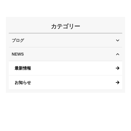
カテゴリー
ブログ
NEWS
最新情報
お知らせ