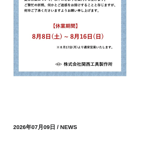
2026年07月09日 / NEWS