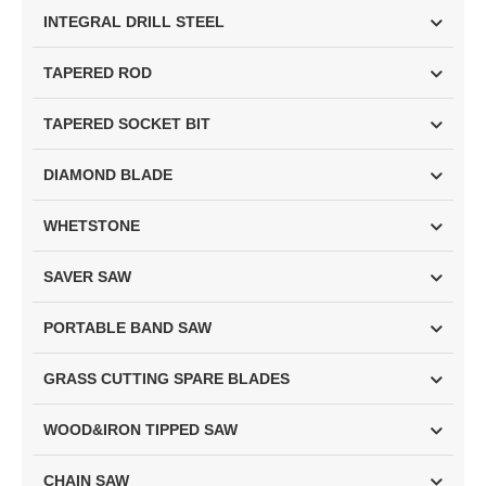
INTEGRAL DRILL STEEL
TAPERED ROD
TAPERED SOCKET BIT
DIAMOND BLADE
WHETSTONE
SAVER SAW
PORTABLE BAND SAW
GRASS CUTTING SPARE BLADES
WOOD&IRON TIPPED SAW
CHAIN SAW