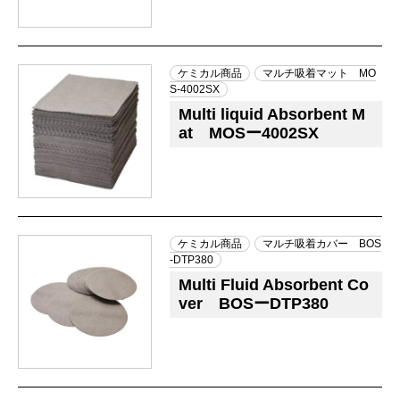
ケミカル商品
マルチ吸着マット MO
S-4002SX
Multi liquid Absorbent M
at MOSー4002SX
ケミカル商品
マルチ吸着カバー BOS
-DTP380
Multi Fluid Absorbent Co
ver BOSーDTP380