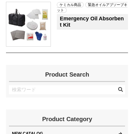
ケミカル商品
緊急オイルアブソーブキ
ット
Emergency Oil Absorben
t Kit
Product Search
Product Category
NEW CATALOG