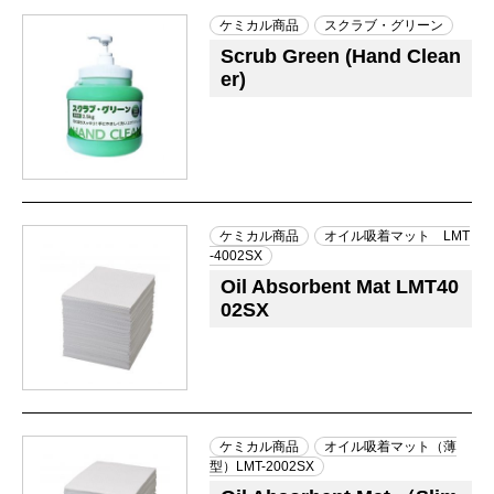
ケミカル商品
スクラブ・グリーン
Scrub Green (Hand Clean
er)
ケミカル商品
オイル吸着マット LMT
-4002SX
Oil Absorbent Mat LMT40
02SX
ケミカル商品
オイル吸着マット（薄
型）LMT-2002SX