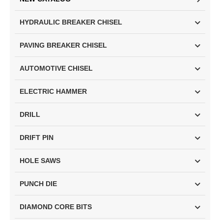
HYDRAULIC BREAKER CHISEL
PAVING BREAKER CHISEL
AUTOMOTIVE CHISEL
ELECTRIC HAMMER
DRILL
DRIFT PIN
HOLE SAWS
PUNCH DIE
DIAMOND CORE BITS