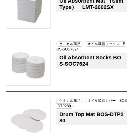
Oil Absorbent Mat （Slim
Type） LMT-2002SX
ケミカル商品
オイル吸着ソックス B
OS-SOC7624
Oil Absorbent Socks BO
S-SOC7624
ケミカル商品
オイル吸着カバー BOS
-DTP280
Drum Top Mat BOS-DTP2
80