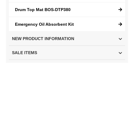
Drum Top Mat BOS-DTP380
Emergency Oil Absorbent Kit
NEW PRODUCT INFORMATION
SALE ITEMS