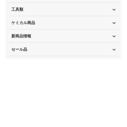
工具類
ケミカル商品
新商品情報
セール品