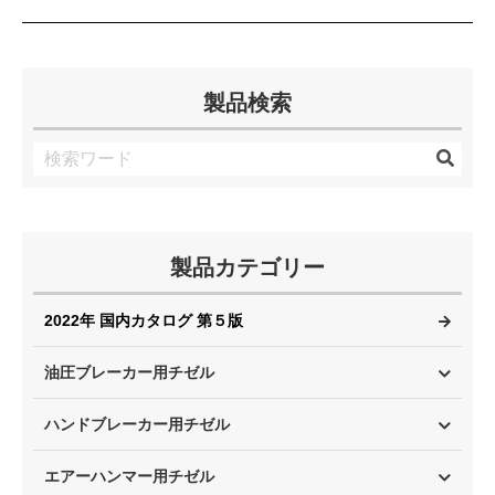
製品検索
製品カテゴリー
2022年 国内カタログ 第５版
油圧ブレーカー用チゼル
ハンドブレーカー用チゼル
エアーハンマー用チゼル