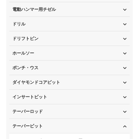
電動ハンマー用チゼル
ドリル
ドリフトピン
ホールソー
ポンチ・ウス
ダイヤモンドコアビット
インサートビット
テーパーロッド
テーパービット