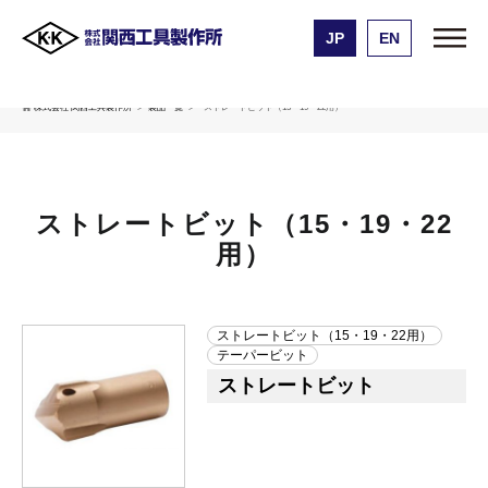
JP
EN
株式会社 関西工具製作所
製品一覧
ストレートビット（15・19・22用）
ストレートビット（15・19・22
用）
ストレートビット（15・19・22用）
テーパービット
ストレートビット