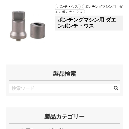
ポンチ・ウス
ポンチングマシン用 ダ
エンポンチ・ウス
ポンチングマシン用 ダエ
ンポンチ・ウス
製品検索
製品カテゴリー