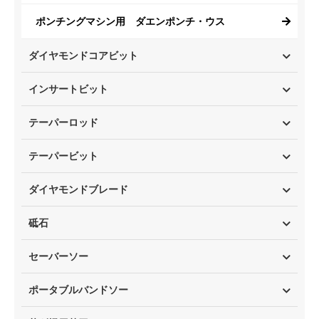
ポンチングマシン用 ダエンポンチ・ウス
ダイヤモンドコアビット
インサートビット
テーパーロッド
テーパービット
ダイヤモンドブレード
砥石
セーバーソー
ポータブルバンドソー