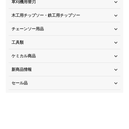
草刈機用替刃
木工用チップソー・鉄工用チップソー
チェーンソー用品
工具類
ケミカル商品
新商品情報
セール品