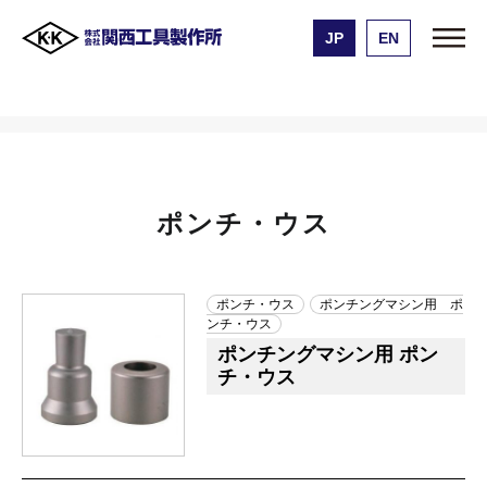
JP
EN
株式会社 関西工具製作所
製品一覧
ポンチ・ウス
ポンチ・ウス
ポンチ・ウス
ポンチングマシン用 ポ
ンチ・ウス
ポンチングマシン用 ポン
チ・ウス