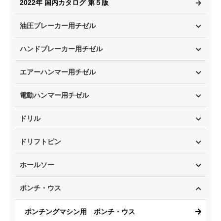
2022年 国内カタログ 第５版
油圧ブレーカー用チゼル
ハンドブレーカー用チゼル
エアーハンマー用チゼル
電動ハンマー用チゼル
ドリル
ドリフトピン
ホールソー
ポンチ・ウス
ポンチングマシン用 ポンチ・ウス