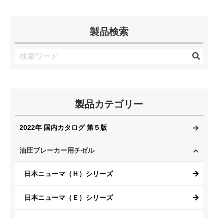
製品検索
製品カテゴリー
2022年 国内カタログ 第５版
油圧ブレーカー用チゼル
日本ニューマ（Ｈ）シリーズ
日本ニューマ（Ｅ）シリーズ