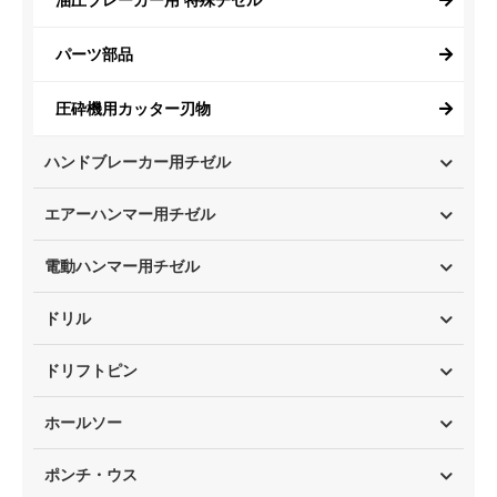
油圧ブレーカー用 特殊チゼル
パーツ部品
圧砕機用カッター刃物
ハンドブレーカー用チゼル
エアーハンマー用チゼル
電動ハンマー用チゼル
ドリル
ドリフトピン
ホールソー
ポンチ・ウス