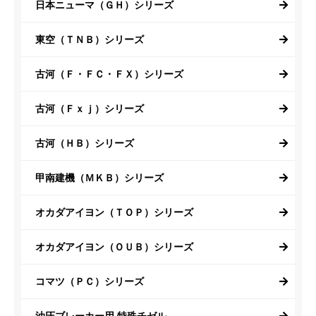
日本ニューマ（ＧＨ）シリーズ
東空（ＴＮＢ）シリーズ
古河（Ｆ・ＦＣ・ＦＸ）シリーズ
古河（Ｆｘｊ）シリーズ
古河（ＨＢ）シリーズ
甲南建機（ＭＫＢ）シリーズ
オカダアイヨン（ＴＯＰ）シリーズ
オカダアイヨン（ＯＵＢ）シリーズ
コマツ（ＰＣ）シリーズ