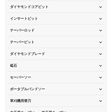
ダイヤモンドコアビット
インサートビット
テーパーロッド
テーパービット
ダイヤモンドブレード
砥石
セーバーソー
ポータブルバンドソー
草刈機用替刃