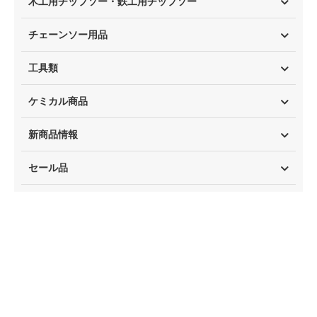
木工用チップソー・鉄工用チップソー
チェーンソー用品
工具類
ケミカル商品
新商品情報
セール品