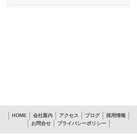
HOME
会社案内
アクセス
ブログ
採用情報
お問合せ
プライバシーポリシー