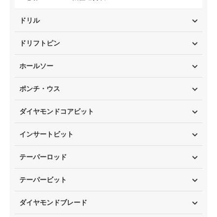
ドリル
ドリフトピン
ホールソー
ポンチ・ウス
ダイヤモンドコアビット
インサートビット
テーパーロッド
テーパービット
ダイヤモンドブレード