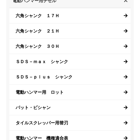
電動ハンマー用チゼル
六角シャンク １７Ｈ
六角シャンク ２１Ｈ
六角シャンク ３０Ｈ
ＳＤＳ－ｍａｘ シャンク
ＳＤＳ－ｐｌｕｓ シャンク
電動ハンマー用 ロット
パット・ビシャン
タイルスクレッパー用替刃
電動ハンマー 機種適合表