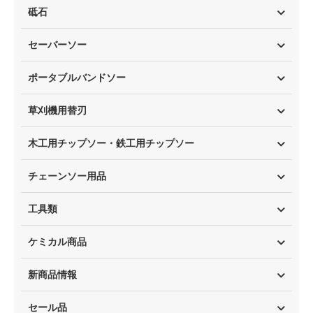
砥石
セーバーソー
ポータブルバンドソー
草刈機用替刃
木工用チップソー・鉄工用チップソー
チェーンソー用品
工具類
ケミカル商品
新商品情報
セール品