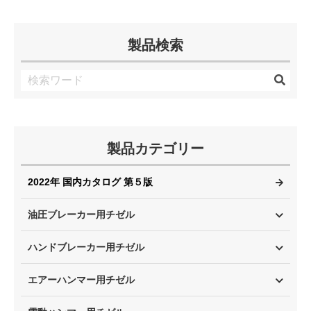
製品検索
製品カテゴリー
2022年 国内カタログ 第５版
油圧ブレーカー用チゼル
ハンドブレーカー用チゼル
エアーハンマー用チゼル