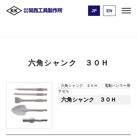
JP
EN
株式会社 関西工具製作所
製品一覧
六角シャンク ３０Ｈ
六角シャンク ３０Ｈ
六角シャンク ３０Ｈ
電動ハンマー用
チゼル
六角シャンク ３０Ｈ