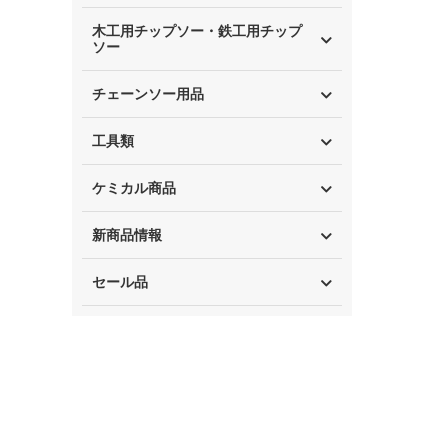
木工用チップソー・鉄工用チップ
ソー
チェーンソー用品
工具類
ケミカル商品
新商品情報
セール品