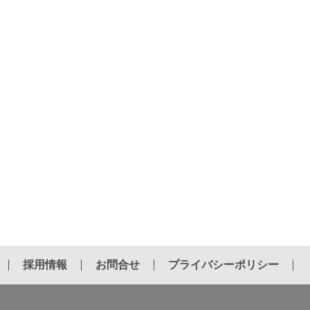
採用情報
お問合せ
プライバシーポリシー