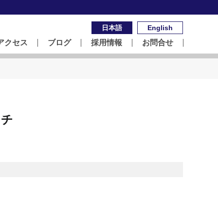
日本語
English
アクセス
ブログ
採用情報
お問合せ
ンチ