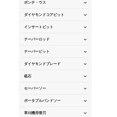
ポンチ・ウス
ダイヤモンドコアビット
インサートビット
テーパーロッド
テーパービット
ダイヤモンドブレード
砥石
セーバーソー
ポータブルバンドソー
草刈機用替刃