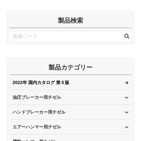
製品検索
製品カテゴリー
2022年 国内カタログ 第５版
油圧ブレーカー用チゼル
ハンドブレーカー用チゼル
エアーハンマー用チゼル