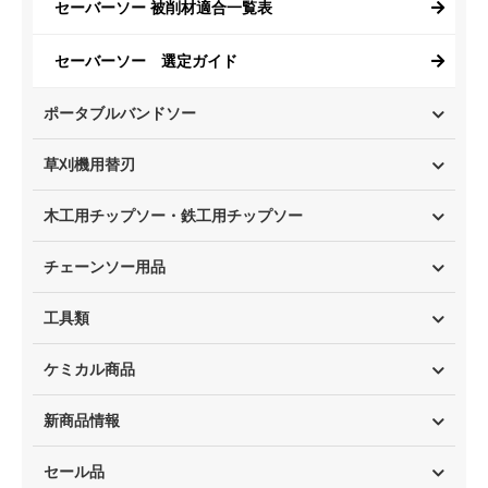
セーバーソー 被削材適合一覧表
セーバーソー 選定ガイド
ポータブルバンドソー
草刈機用替刃
木工用チップソー・鉄工用チップソー
チェーンソー用品
工具類
ケミカル商品
新商品情報
セール品