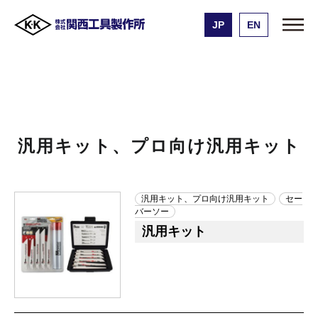
JP
EN
株式会社 関西工具製作所
製品一覧
汎用キット、プロ向け汎用キット
汎用キット、プロ向け汎用キット
汎用キット、プロ向け汎用キット
セー
バーソー
汎用キット