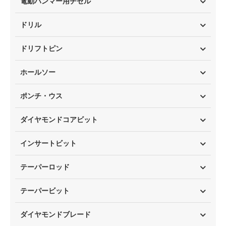
電動ハンマー用チゼル
ドリル
ドリフトピン
ホールソー
ポンチ・ウス
ダイヤモンドコアビット
インサートビット
テーパーロッド
テーパービット
ダイヤモンドブレード