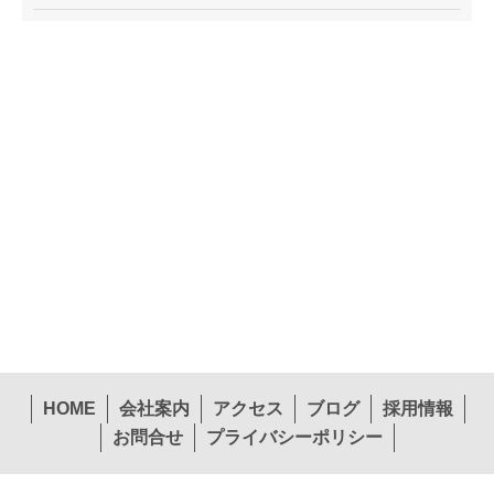
HOME
会社案内
アクセス
ブログ
採用情報
お問合せ
プライバシーポリシー