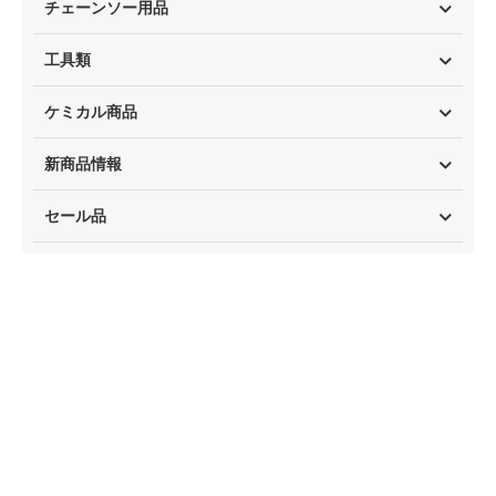
チェーンソー用品
工具類
ケミカル商品
新商品情報
セール品