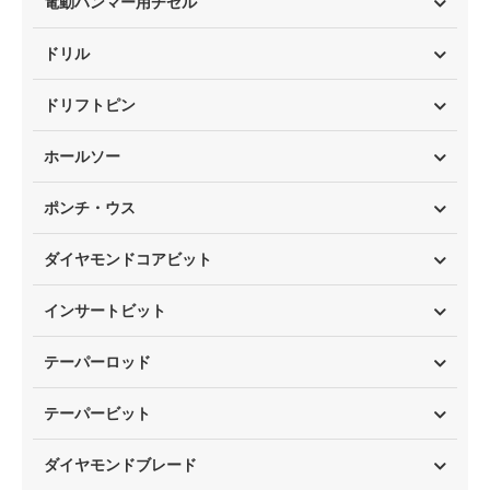
電動ハンマー用チゼル
ドリル
ドリフトピン
ホールソー
ポンチ・ウス
ダイヤモンドコアビット
インサートビット
テーパーロッド
テーパービット
ダイヤモンドブレード