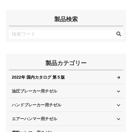
製品検索
製品カテゴリー
2022年 国内カタログ 第５版
油圧ブレーカー用チゼル
ハンドブレーカー用チゼル
エアーハンマー用チゼル