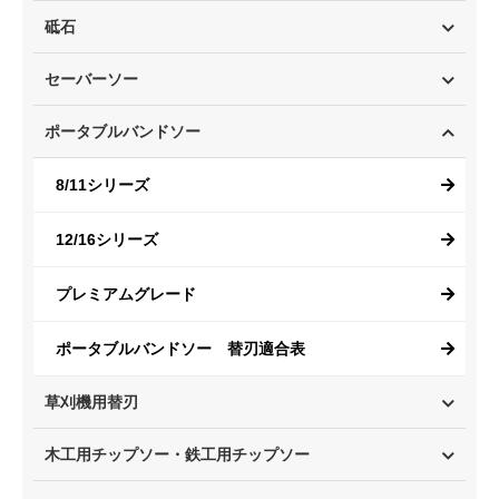
砥石
セーバーソー
ポータブルバンドソー
8/11シリーズ
12/16シリーズ
プレミアムグレード
ポータブルバンドソー 替刃適合表
草刈機用替刃
木工用チップソー・鉄工用チップソー