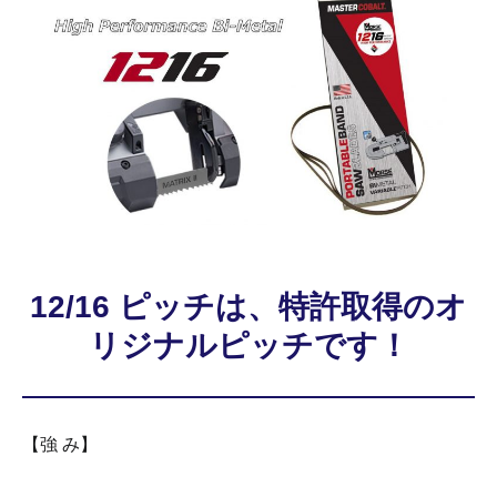
12/16 ピッチは、特許取得のオ
リジナルピッチです！
【強 み】