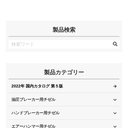
製品検索
製品カテゴリー
2022年 国内カタログ 第５版
油圧ブレーカー用チゼル
ハンドブレーカー用チゼル
エアーハンマー用チゼル