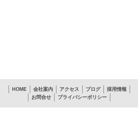
HOME
会社案内
アクセス
ブログ
採用情報
お問合せ
プライバシーポリシー
〒574-0057 大阪府大東市新田西町1-26