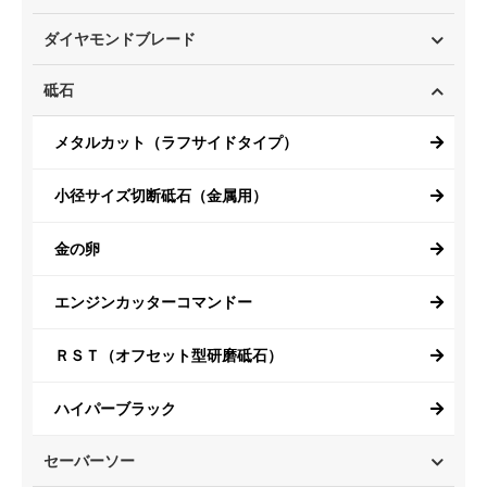
ダイヤモンドブレード
砥石
メタルカット（ラフサイドタイプ）
小径サイズ切断砥石（金属用）
金の卵
エンジンカッターコマンドー
ＲＳＴ（オフセット型研磨砥石）
ハイパーブラック
セーバーソー