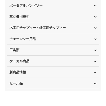
ポータブルバンドソー
草刈機用替刃
木工用チップソー・鉄工用チップソー
チェーンソー用品
工具類
ケミカル商品
新商品情報
セール品