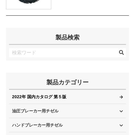
製品検索
製品カテゴリー
2022年 国内カタログ 第５版
油圧ブレーカー用チゼル
ハンドブレーカー用チゼル