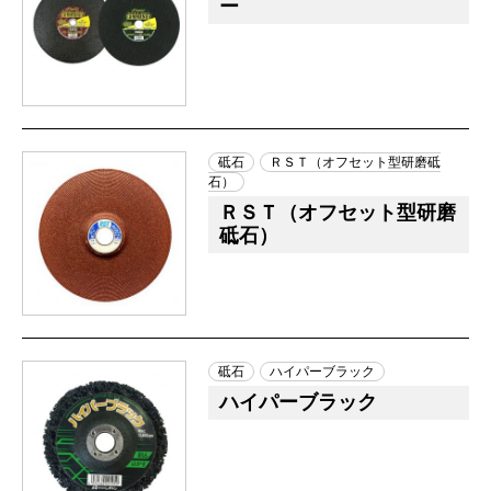
ー
砥石
ＲＳＴ（オフセット型研磨砥
石）
ＲＳＴ（オフセット型研磨
砥石）
砥石
ハイパーブラック
ハイパーブラック