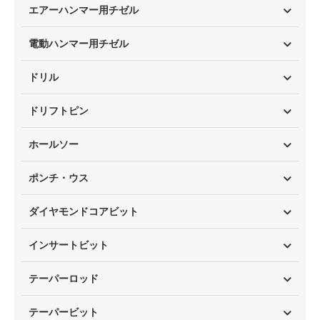
エアーハンマー用チゼル
電動ハンマー用チゼル
ドリル
ドリフトピン
ホールソー
ポンチ・ウス
ダイヤモンドコアビット
インサートビット
テーパーロッド
テーパービット