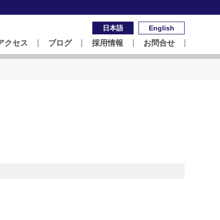
日本語
English
アクセス
ブログ
採用情報
お問合せ