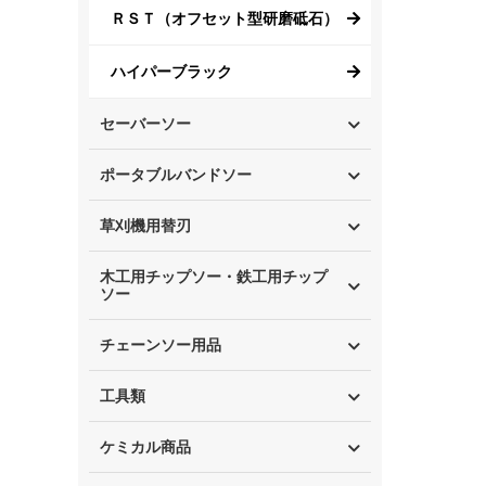
ＲＳＴ（オフセット型研磨砥石）
ハイパーブラック
セーバーソー
ポータブルバンドソー
草刈機用替刃
木工用チップソー・鉄工用チップ
ソー
チェーンソー用品
工具類
ケミカル商品