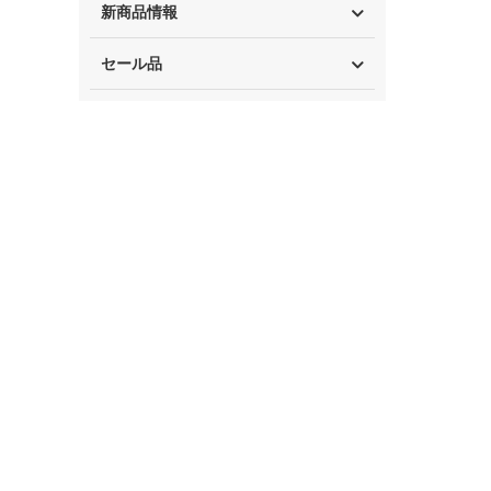
新商品情報
セール品