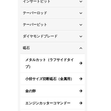
インサートビット
テーパーロッド
テーパービット
ダイヤモンドブレード
砥石
メタルカット（ラフサイドタイ
プ）
小径サイズ切断砥石（金属用）
金の卵
エンジンカッターコマンドー