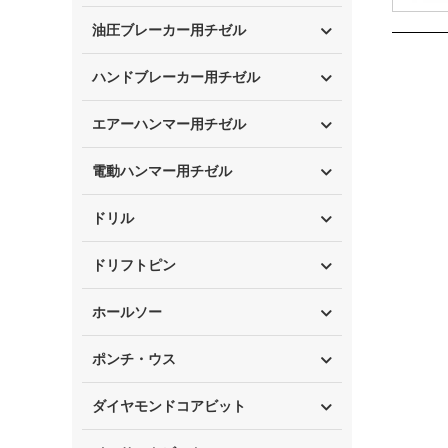
油圧ブレーカー用チゼル
ハンドブレーカー用チゼル
エアーハンマー用チゼル
電動ハンマー用チゼル
ドリル
ドリフトピン
ホールソー
ポンチ・ウス
ダイヤモンドコアビット