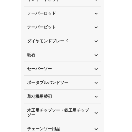
テーパーロッド
テーパービット
ダイヤモンドブレード
砥石
セーバーソー
ポータブルバンドソー
草刈機用替刃
木工用チップソー・鉄工用チップ
ソー
チェーンソー用品