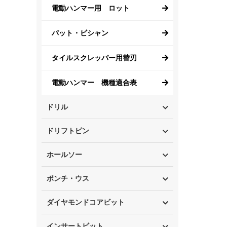
電動ハンマー用 ロット
パット・ビシャン
タイルスクレッパー用替刃
電動ハンマー 機種適合表
ドリル
ドリフトピン
ホールソー
ポンチ・ウス
ダイヤモンドコアビット
インサートビット