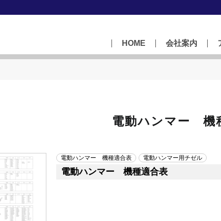
HOME
会社案内
電動ハンマー 機
電動ハンマー 機種適合表
電動ハンマー用チゼル
電動ハンマー 機種適合表