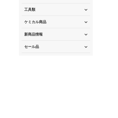
工具類
ケミカル商品
新商品情報
セール品