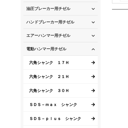
油圧ブレーカー用チゼル
ハンドブレーカー用チゼル
エアーハンマー用チゼル
電動ハンマー用チゼル
六角シャンク １７Ｈ
六角シャンク ２１Ｈ
六角シャンク ３０Ｈ
ＳＤＳ－ｍａｘ シャンク
ＳＤＳ－ｐｌｕｓ シャンク