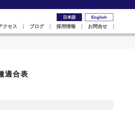
日本語
English
アクセス
ブログ
採用情報
お問合せ
種適合表