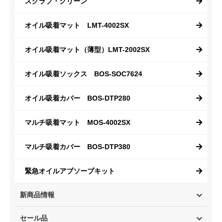
スクラブ・グリーン
オイル吸着マット LMT-4002SX
オイル吸着マット（薄型）LMT-2002SX
オイル吸着ソックス BOS-SOC7624
オイル吸着カバー BOS-DTP280
マルチ吸着マット MOS-4002SX
マルチ吸着カバー BOS-DTP380
緊急オイルアブソーブキット
新商品情報
セール品