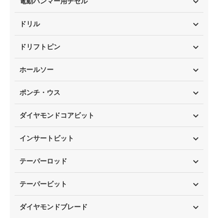
電動ハンマー用チゼル
ドリル
ドリフトピン
ホールソー
ポンチ・ウス
ダイヤモンドコアビット
インサートビット
テーパーロッド
テーパービット
ダイヤモンドブレード