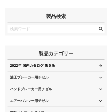
製品検索
製品カテゴリー
2022年 国内カタログ 第５版
油圧ブレーカー用チゼル
ハンドブレーカー用チゼル
エアーハンマー用チゼル