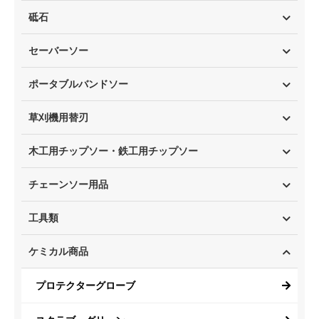
砥石
セーバーソー
ポータブルバンドソー
草刈機用替刃
木工用チップソー・鉄工用チップソー
チェーンソー用品
工具類
ケミカル商品
プロテクターグローブ