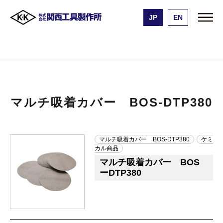
JP
EN
株式会社 関西工具製作所
製品一覧
マルチ吸着カバー BOS-DTP380
マルチ吸着カバー BOS-DTP380
マルチ吸着カバー BOS-DTP380
ケミ
カル商品
マルチ吸着カバー BOS
ーDTP380