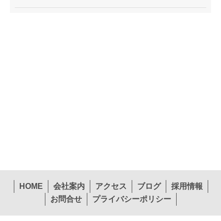
HOME
会社案内
アクセス
ブログ
採用情報
お問合せ
プライバシーポリシー