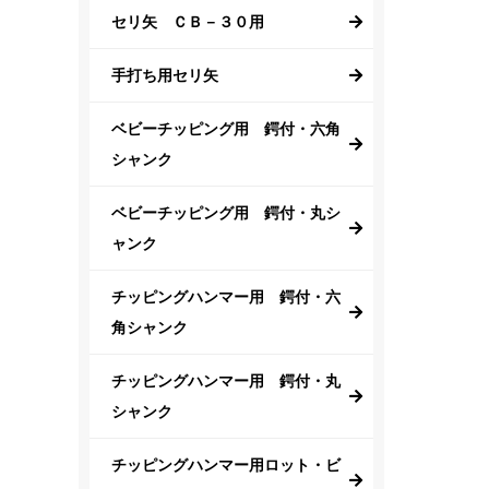
セリ矢 ＣＢ－３０用
手打ち用セリ矢
ベビーチッピング用 鍔付・六角
シャンク
ベビーチッピング用 鍔付・丸シ
ャンク
チッピングハンマー用 鍔付・六
角シャンク
チッピングハンマー用 鍔付・丸
シャンク
チッピングハンマー用ロット・ビ