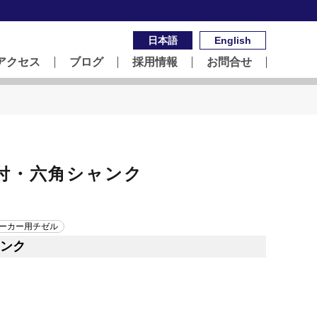
日本語
English
アクセス
ブログ
採用情報
お問合せ
付・六角シャンク
ーカー用チゼル
ンク