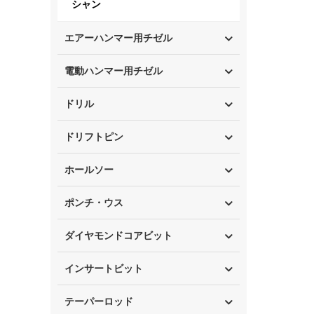
シャン
エアーハンマー用チゼル
電動ハンマー用チゼル
ドリル
ドリフトピン
ホールソー
ポンチ・ウス
ダイヤモンドコアビット
インサートビット
テーパーロッド