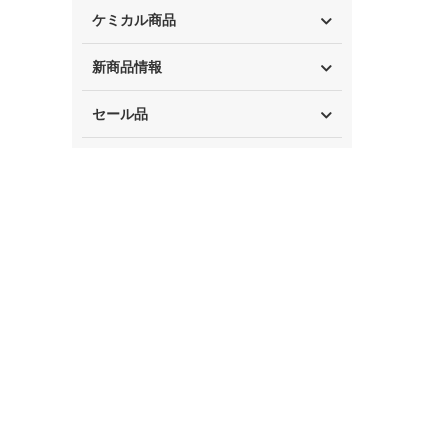
ケミカル商品
新商品情報
セール品