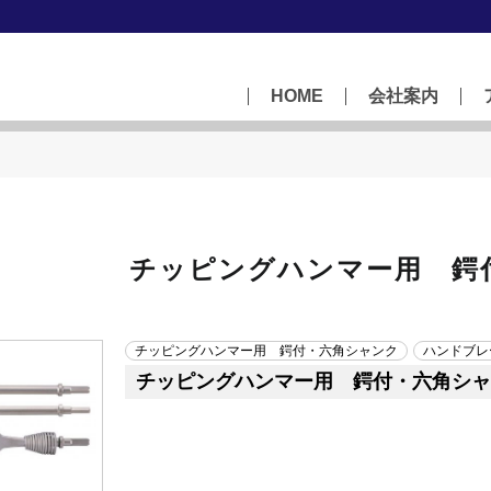
HOME
会社案内
チッピングハンマー用 鍔
チッピングハンマー用 鍔付・六角シャンク
ハンドブレ
チッピングハンマー用 鍔付・六角シャ