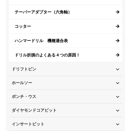
テーパーアダプター（六角軸）
コッター
ハンマードリル 機種適合表
ドリル折損のよくある４つの原因！
ドリフトピン
ホールソー
ポンチ・ウス
ダイヤモンドコアビット
インサートビット