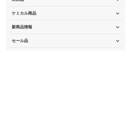
ケミカル商品
新商品情報
セール品