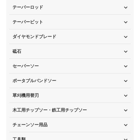
テーパーロッド
テーパービット
ダイヤモンドブレード
砥石
セーバーソー
ポータブルバンドソー
草刈機用替刃
木工用チップソー・鉄工用チップソー
チェーンソー用品
工具類