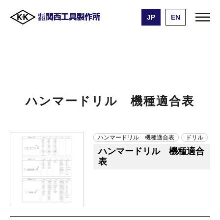
JP
EN
株式会社 関西工具製作所
製品一覧
ハンマードリル 機種適合表
ハンマードリル 機種適合表
ハンマードリル 機種適合表
ドリル
ハンマードリル 機種適合
表