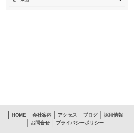
HOME
会社案内
アクセス
ブログ
採用情報
お問合せ
プライバシーポリシー