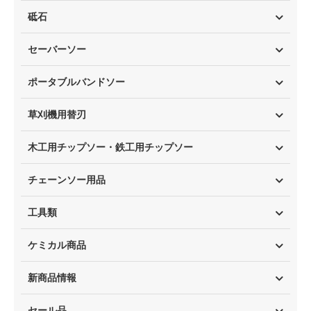
砥石
セーバーソー
ポータブルバンドソー
草刈機用替刃
木工用チップソー・鉄工用チップソー
チェーンソー用品
工具類
ケミカル商品
新商品情報
セール品