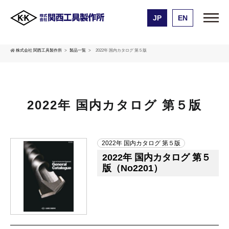
JP
EN
株式会社 関西工具製作所
製品一覧
2022年 国内カタログ 第５版
2022年 国内カタログ 第５版
2022年 国内カタログ 第５版
2022年 国内カタログ 第５
版（No2201）