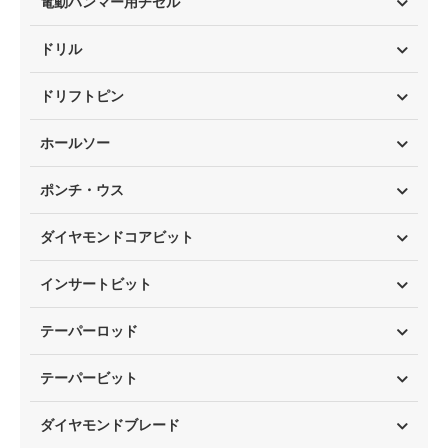
電動ハンマー用チゼル
ドリル
ドリフトピン
ホールソー
ポンチ・ウス
ダイヤモンドコアビット
インサートビット
テーパーロッド
テーパービット
ダイヤモンドブレード