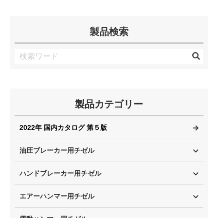
製品検索
製品カテゴリー
2022年 国内カタログ 第５版
油圧ブレーカー用チゼル
ハンドブレーカー用チゼル
エアーハンマー用チゼル