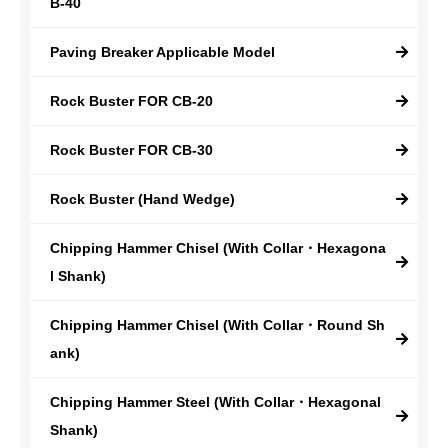
B-40
Paving Breaker Applicable Model
Rock Buster FOR CB-20
Rock Buster FOR CB-30
Rock Buster (Hand Wedge)
Chipping Hammer Chisel (With Collar・Hexagona
l Shank)
Chipping Hammer Chisel (With Collar・Round Sh
ank)
Chipping Hammer Steel (With Collar・Hexagonal
Shank)