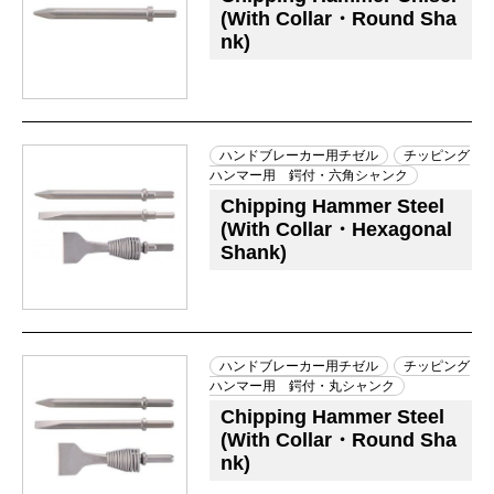
(With Collar・Round Sha
nk)
ハンドブレーカー用チゼル
チッピング
ハンマー用 鍔付・六角シャンク
Chipping Hammer Steel
(With Collar・Hexagonal
Shank)
ハンドブレーカー用チゼル
チッピング
ハンマー用 鍔付・丸シャンク
Chipping Hammer Steel
(With Collar・Round Sha
nk)