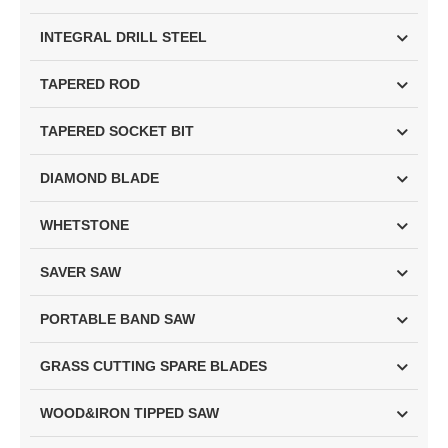
INTEGRAL DRILL STEEL
TAPERED ROD
TAPERED SOCKET BIT
DIAMOND BLADE
WHETSTONE
SAVER SAW
PORTABLE BAND SAW
GRASS CUTTING SPARE BLADES
WOOD&IRON TIPPED SAW