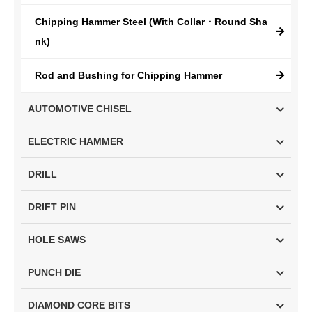
Chipping Hammer Steel (With Collar・Round Sha
nk)
Rod and Bushing for Chipping Hammer
AUTOMOTIVE CHISEL
ELECTRIC HAMMER
DRILL
DRIFT PIN
HOLE SAWS
PUNCH DIE
DIAMOND CORE BITS