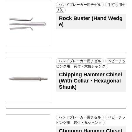
ハンドブレーカー用チゼル
手打ち用セ
リ矢
Rock Buster (Hand Wedg
e)
ハンドブレーカー用チゼル
ベビーチッ
ピング用 鍔付・六角シャンク
Chipping Hammer Chisel
(With Collar・Hexagonal
Shank)
ハンドブレーカー用チゼル
ベビーチッ
ピング用 鍔付・丸シャンク
Chipping Hammer Chisel