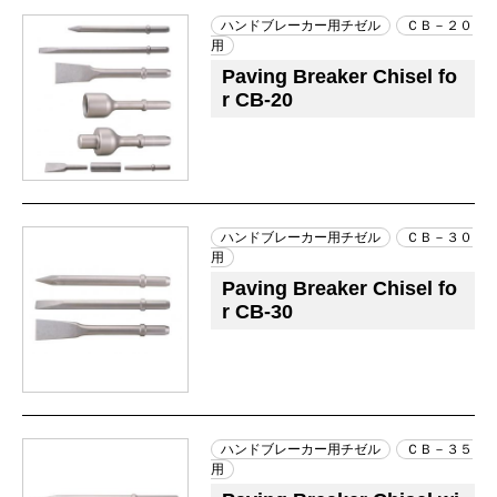
ハンドブレーカー用チゼル
ＣＢ－２０
用
Paving Breaker Chisel fo
r CB-20
ハンドブレーカー用チゼル
ＣＢ－３０
用
Paving Breaker Chisel fo
r CB-30
ハンドブレーカー用チゼル
ＣＢ－３５
用