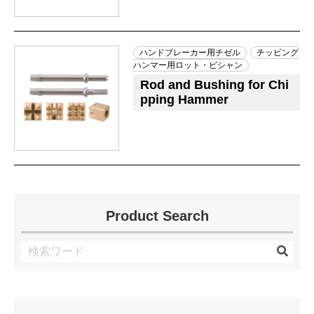
ハンドブレーカー用チゼル
チッピング
ハンマー用ロット・ビシャン
Rod and Bushing for Chi
pping Hammer
Product Search