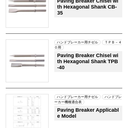
Paving Breaker Chisel wi
th Hexagonal Shank CB-
35
ハンドブレーカー用チゼル
ＴＰＢ－４
０用
Paving Breaker Chisel wi
th Hexagonal Shank TPB
-40
ハンドブレーカー用チゼル
ハンドブレ
ーカー機種適合表
Paving Breaker Applicabl
e Model