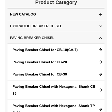
Product Category
NEW CATALOG
HYDRAULIC BREAKER CHISEL
PAVING BREAKER CHISEL
Paving Breaker Chisel for CB-10(CA-7)
Paving Breaker Chisel for CB-20
Paving Breaker Chisel for CB-30
Paving Breaker Chisel with Hexagonal Shank CB-
35
Paving Breaker Chisel with Hexagonal Shank TP