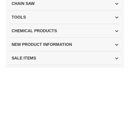
CHAIN SAW
TOOLS
CHEMICAL PRODUCTS
NEW PRODUCT INFORMATION
SALE ITEMS