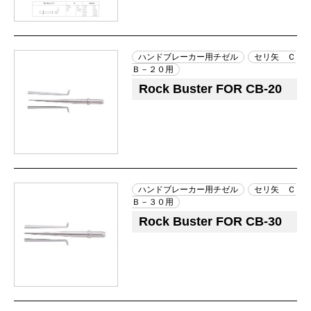
ハンドブレーカー用チゼル
セリ矢 Ｃ
Ｂ－２０用
Rock Buster FOR CB-20
ハンドブレーカー用チゼル
セリ矢 Ｃ
Ｂ－３０用
Rock Buster FOR CB-30