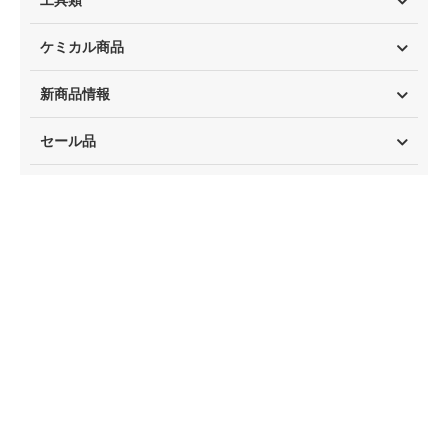
工具類
ケミカル商品
新商品情報
セール品