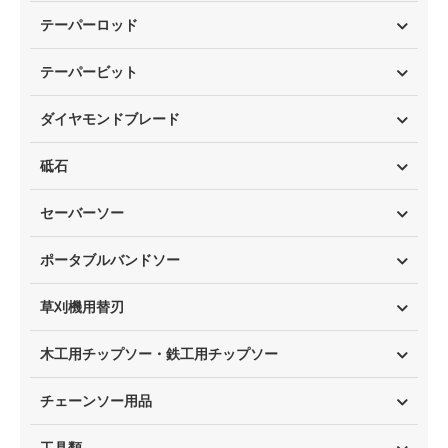
テーパーロッド
テーパービット
ダイヤモンドブレード
砥石
セーバーソー
ポータブルバンドソー
草刈機用替刃
木工用チップソー・鉄工用チップソー
チェーンソー用品