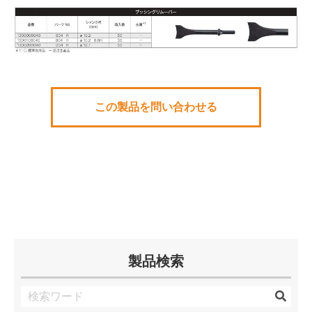
この製品を問い合わせる
製品検索