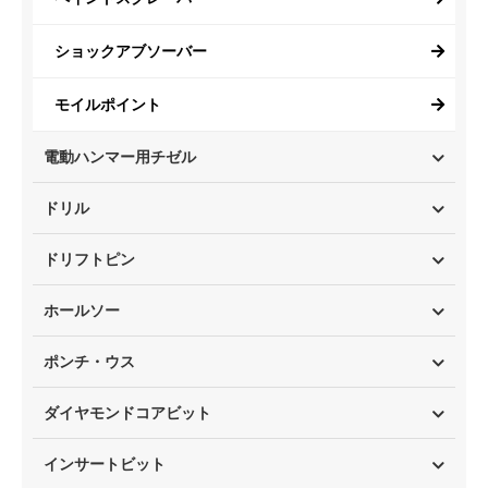
ショックアブソーバー
モイルポイント
電動ハンマー用チゼル
ドリル
ドリフトピン
ホールソー
ポンチ・ウス
ダイヤモンドコアビット
インサートビット