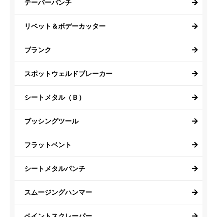
テーパーパンチ
リベット＆ボデーカッター
ブランク
スポットウェルドブレーカー
シートメタル（Ｂ）
ブッシングツール
フラットベント
シートメタルパンチ
スムージングハンマー
ペイントスクレーパー