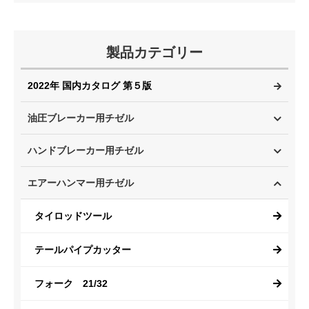
製品カテゴリー
2022年 国内カタログ 第５版
油圧ブレーカー用チゼル
ハンドブレーカー用チゼル
エアーハンマー用チゼル
タイロッドツール
テールパイプカッター
フォーク 21/32