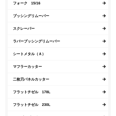
フォーク 15/16
ブッシングリムーバー
スクレーパー
ラバーブッシングリムーバー
シートメタル（Ａ）
マフラーカッター
二枚刃パネルカッター
フラットチゼル 178L
フラットチゼル 230L