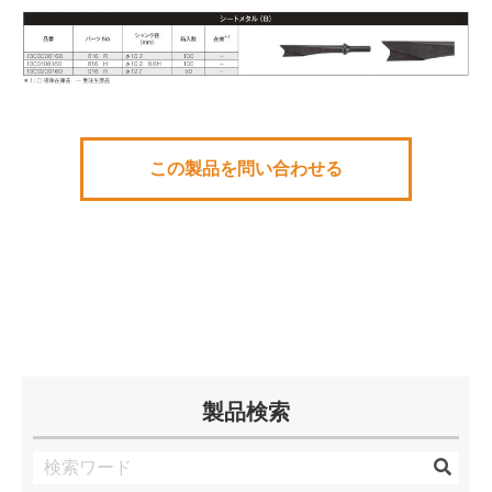
この製品を問い合わせる
製品検索