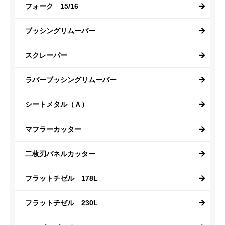
フォーク 15/16
ブッシングリムーバー
スクレーパー
ラバーブッシングリムーバー
シートメタル（Ａ）
マフラーカッター
二枚刃パネルカッター
フラットチゼル 178L
フラットチゼル 230L