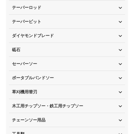
テーパーロッド
テーパービット
ダイヤモンドブレード
砥石
セーバーソー
ポータブルバンドソー
草刈機用替刃
木工用チップソー・鉄工用チップソー
チェーンソー用品