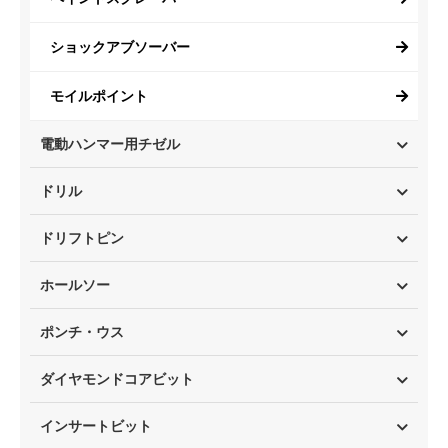
ショックアブソーバー
モイルポイント
電動ハンマー用チゼル
ドリル
ドリフトピン
ホールソー
ポンチ・ウス
ダイヤモンドコアビット
インサートビット