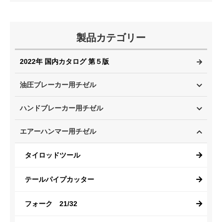
製品カテゴリー
2022年 国内カタログ 第５版
油圧ブレーカー用チゼル
ハンドブレーカー用チゼル
エアーハンマー用チゼル
タイロッドツール
テールパイプカッター
フォーク 21/32