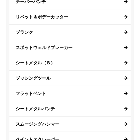
テーパーパンチ
リベット＆ボデーカッター
ブランク
スポットウェルドブレーカー
シートメタル（Ｂ）
ブッシングツール
フラットベント
シートメタルパンチ
スムージングハンマー
ペイントスクレーパー