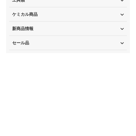
工具類
ケミカル商品
新商品情報
セール品