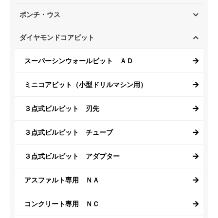
ポンチ・ウス
ダイヤモンドコアビット
スーパーシンウォールビット ＡＤ
ミニコアビット（小型ドリルマシン用）
３点式ビルビット 刃先
３点式ビルビット チューブ
３点式ビルビット アダプター
アスファルト専用 ＮＡ
コンクリート専用 ＮＣ