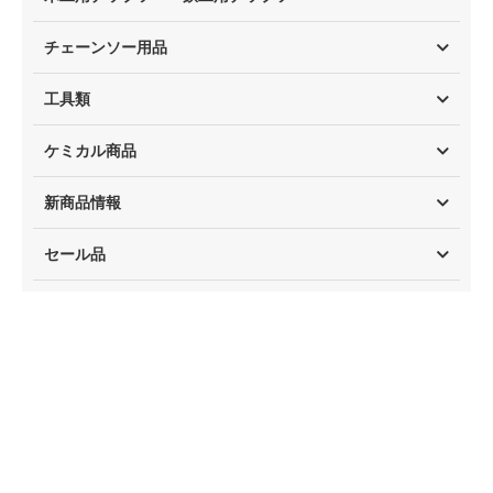
チェーンソー用品
工具類
ケミカル商品
新商品情報
セール品