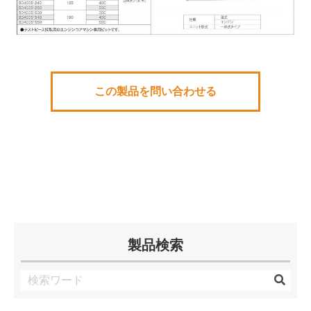
この製品を問い合わせる
製品検索