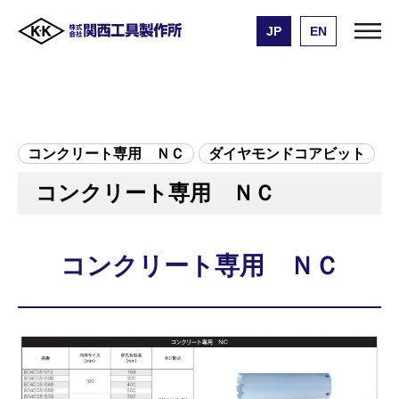
JP
EN
株式会社 関西工具製作所
製品一覧
コンクリート専用 ＮＣ
コンクリート専用 ＮＣ
ダイヤモンドコアビット
コンクリート専用 ＮＣ
コンクリート専用 ＮＣ