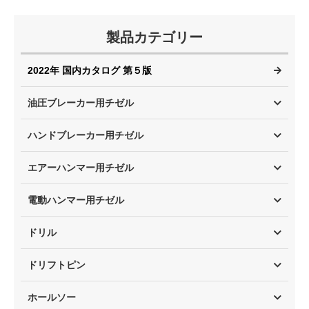
製品カテゴリー
2022年 国内カタログ 第５版
油圧ブレーカー用チゼル
ハンドブレーカー用チゼル
エアーハンマー用チゼル
電動ハンマー用チゼル
ドリル
ドリフトピン
ホールソー