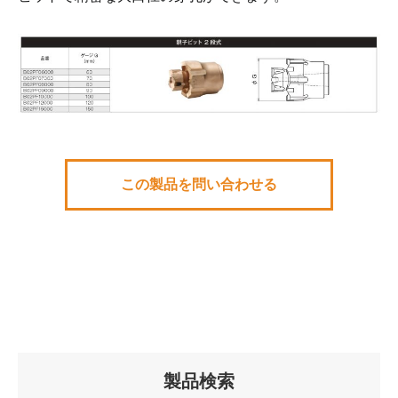
この製品を問い合わせる
製品検索