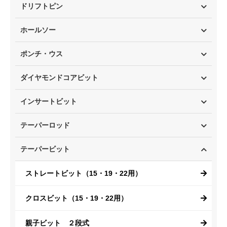
ドリフトピン
ホールソー
ポンチ・ウス
ダイヤモンドコアビット
インサートビット
テーパーロッド
テーパービット
ストレートビット（15・19・22用）
クロスビット（15・19・22用）
親子ビット ２段式