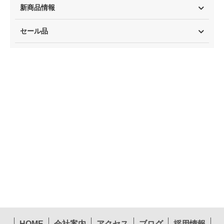
新商品情報
セール品
HOME
会社案内
アクセス
ブログ
採用情報