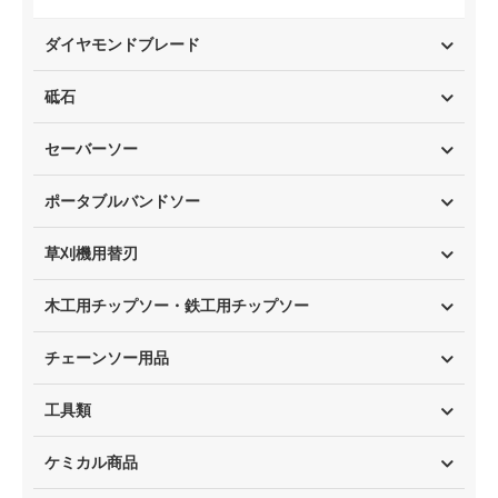
ダイヤモンドブレード
砥石
セーバーソー
ポータブルバンドソー
草刈機用替刃
木工用チップソー・鉄工用チップソー
チェーンソー用品
工具類
ケミカル商品