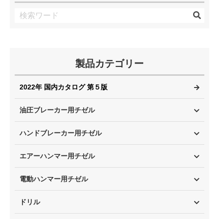
製品カテゴリー
2022年 国内カタログ 第５版
油圧ブレーカー用チゼル
ハンドブレーカー用チゼル
エアーハンマー用チゼル
電動ハンマー用チゼル
ドリル