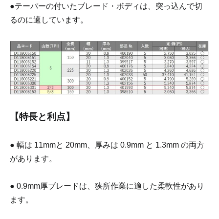
●テーパーの付いたブレード・ボディは、突っ込んで切
るのに適しています。
【特長と利点】
● 幅は 11mmと 20mm、厚みは 0.9mm と 1.3mm の両方
があります。
● 0.9mm厚ブレードは、狭所作業に適した柔軟性があり
ます。