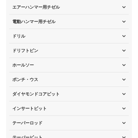
エアーハンマー用チゼル
電動ハンマー用チゼル
ドリル
ドリフトピン
ホールソー
ポンチ・ウス
ダイヤモンドコアビット
インサートビット
テーパーロッド
テーパービット