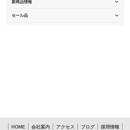
新商品情報
セール品
HOME
会社案内
アクセス
ブログ
採用情報