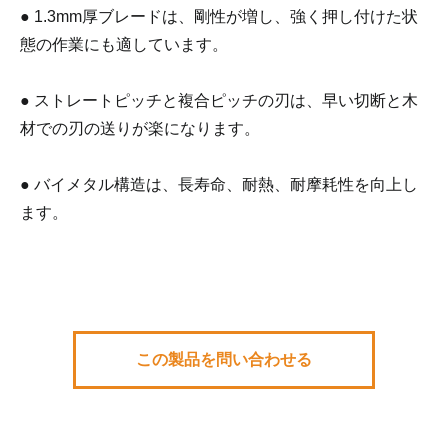
● 1.3mm厚ブレードは、剛性が増し、強く押し付けた状
態の作業にも適しています。
● ストレートピッチと複合ピッチの刃は、早い切断と木
材での刃の送りが楽になります。
● バイメタル構造は、長寿命、耐熱、耐摩耗性を向上し
ます。
この製品を問い合わせる