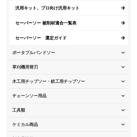
汎用キット、プロ向け汎用キット
セーバーソー 被削材適合一覧表
セーバーソー 選定ガイド
ポータブルバンドソー
草刈機用替刃
木工用チップソー・鉄工用チップソー
チェーンソー用品
工具類
ケミカル商品